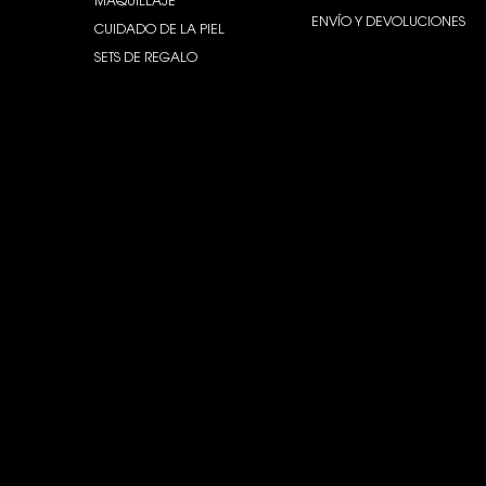
MAQUILLAJE
ENVÍO Y DEVOLUCIONES
CUIDADO DE LA PIEL
SETS DE REGALO