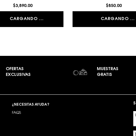
$3,890.00
$850.00
CARGANDO ...
CARGANDO ...
OFERTAS
MUESTRAS
EXCLUSIVAS
GRATIS
S
¿NECESITAS AYUDA?
FAQS