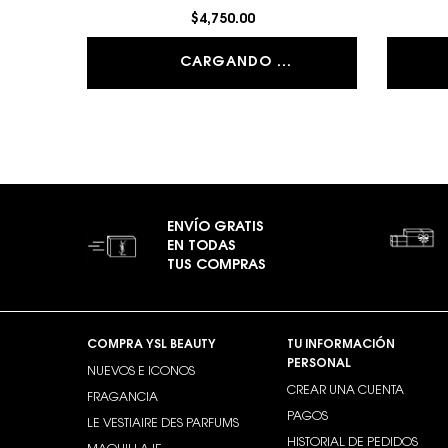
$4,750.00
CARGANDO ...
ENVÍO GRATIS
EN TODAS
TUS COMPRAS
Footer navigation
COMPRA YSL BEAUTY
TU INFORMACIÓN
PERSONAL
NUEVOS E ICONOS
CREAR UNA CUENTA
FRAGANCIA
PAGOS
LE VESTIAIRE DES PARFUMS
HISTORIAL DE PEDIDOS