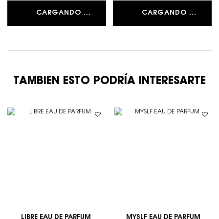
CARGANDO ...
CARGANDO ...
TAMBIEN ESTO PODRÍA INTERESARTE
LIBRE EAU DE PARFUM
MYSLF EAU DE PARFUM