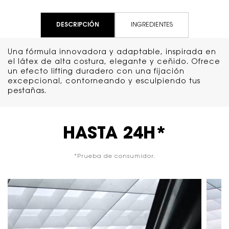
DESCRIPCIÓN
INGREDIENTES
Una fórmula innovadora y adaptable, inspirada en
el látex de alta costura, elegante y ceñido. Ofrece
un efecto lifting duradero con una fijación
excepcional, contorneando y esculpiendo tus
pestañas.
HASTA 24H*
*Prueba de consumidor.