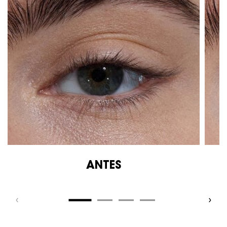
ANTES