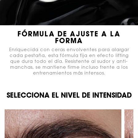
FÓRMULA DE AJUSTE A LA
FORMA
Enriquecida con ceras envolventes para alargar
cada pestaña, esta fórmula fija en efecto lifting
que dura todo el día. Resistente al sudor y anti-
manchas, se mantiene firme incluso frente a los
entrenamientos más intensos.
SELECCIONA EL NIVEL DE INTENSIDAD