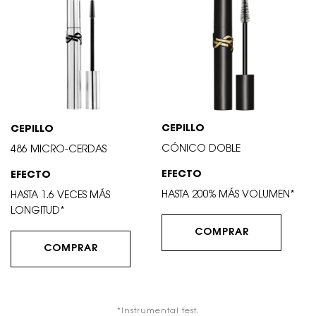
CEPILLO
CEPILLO
CÓNICO DOBLE
486 MICRO-CERDAS
EFECTO
EFECTO
HASTA 200% MÁS VOLUMEN*
HASTA 1.6 VECES MÁS
LONGITUD*
COMPRAR
COMPRAR
*Instrumental test.