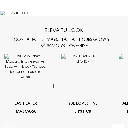
ELEVA TU LOOK
CON LA BASE DE MAQUILLAJE ALL HOURS GLOW Y EL
BÁLSAMO YSL LOVESHINE
LASH LATEX
YSL LOVESHINE
AL
MASCARA
LIPSTICK