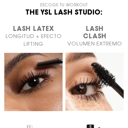
ESCOGE TU WORKOUT
THE YSL LASH STUDIO:
LASH LATEX
LASH
CLASH
LONGITUD + EFECTO
VOLUMEN EXTREMO
LIFTING