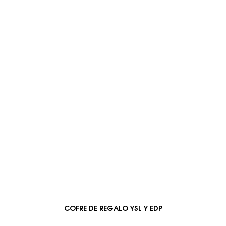
COFRE DE REGALO YSL Y EDP