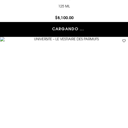
125 ML
$8,100.00
CARGANDO ...