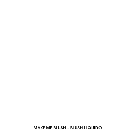
MAKE ME BLUSH - BLUSH LIQUIDO