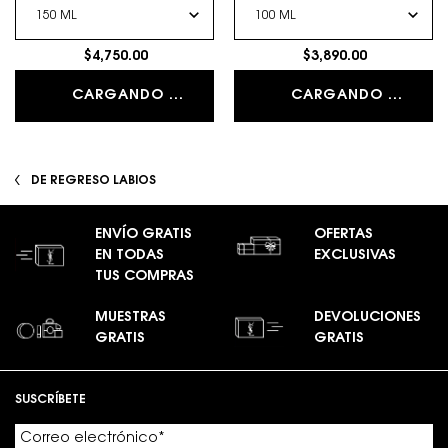
$4,750.00
$3,890.00
CARGANDO ...
CARGANDO ...
DE REGRESO LABIOS
ENVÍO GRATIS
OFERTAS
EN TODAS
EXCLUSIVAS
TUS COMPRAS
MUESTRAS
DEVOLUCIONES
GRATIS
GRATIS
Footer navigation
SUSCRÍBETE
Correo electrónico
*