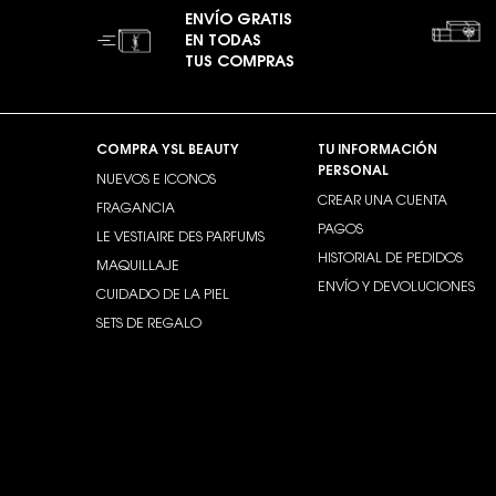
ENVÍO GRATIS
EN TODAS
TUS COMPRAS
Footer navigation
COMPRA YSL BEAUTY
TU INFORMACIÓN
PERSONAL
NUEVOS E ICONOS
CREAR UNA CUENTA
FRAGANCIA
PAGOS
LE VESTIAIRE DES PARFUMS
HISTORIAL DE PEDIDOS
MAQUILLAJE
ENVÍO Y DEVOLUCIONES
CUIDADO DE LA PIEL
SETS DE REGALO