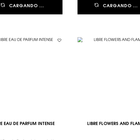
CARGANDO ...
CARGANDO ...
RE EAU DE PARFUM INTENSE
LIBRE FLOWERS AND FLA