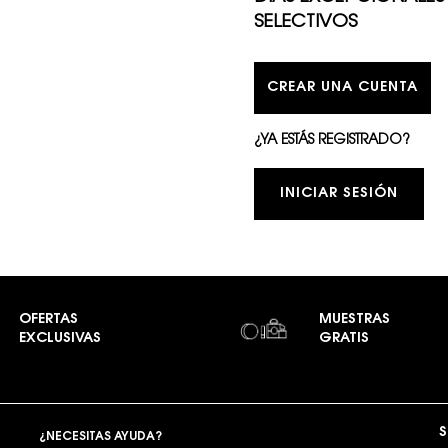
SELECTIVOS
CREAR UNA CUENTA
¿YA ESTÁS REGISTRADO?
INICIAR SESIÓN
OFERTAS
MUESTRAS
EXCLUSIVAS
GRATIS
S
¿NECESITAS AYUDA?