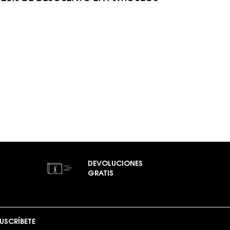
DEVOLUCIONES
GRATIS
USCRÍBETE