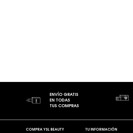
ENVÍO GRATIS
EN TODAS
TUS COMPRAS
Footer navigation
COMPRA YSL BEAUTY
TU INFORMACIÓN