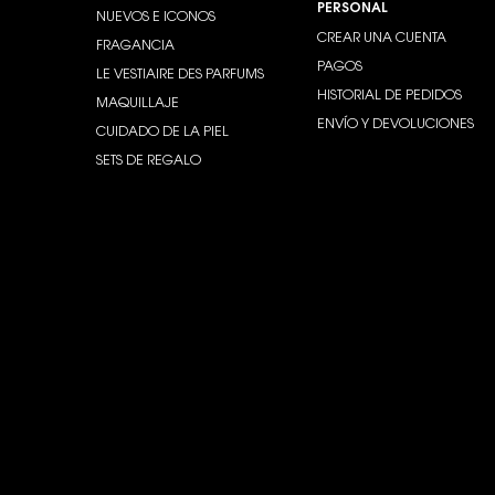
PERSONAL
NUEVOS E ICONOS
CREAR UNA CUENTA
FRAGANCIA
PAGOS
LE VESTIAIRE DES PARFUMS
HISTORIAL DE PEDIDOS
MAQUILLAJE
ENVÍO Y DEVOLUCIONES
CUIDADO DE LA PIEL
SETS DE REGALO