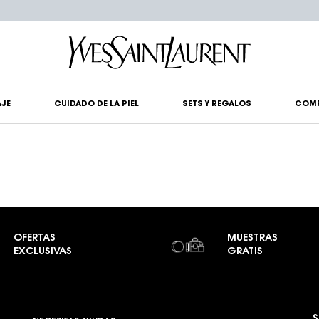
?
JE
CUIDADO DE LA PIEL
SETS Y REGALOS
COM
OFERTAS
MUESTRAS
EXCLUSIVAS
GRATIS
S