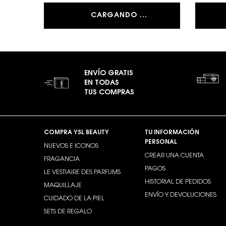
CARGANDO ...
ENVÍO GRATIS
EN TODAS
TUS COMPRAS
Footer navigation
COMPRA YSL BEAUTY
TU INFORMACIÓN
PERSONAL
NUEVOS E ICONOS
CREAR UNA CUENTA
FRAGANCIA
PAGOS
LE VESTIAIRE DES PARFUMS
HISTORIAL DE PEDIDOS
MAQUILLAJE
ENVÍO Y DEVOLUCIONES
CUIDADO DE LA PIEL
SETS DE REGALO