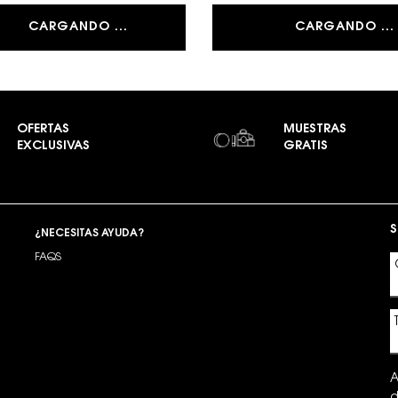
CARGANDO ...
CARGANDO ...
OFERTAS
MUESTRAS
EXCLUSIVAS
GRATIS
S
¿NECESITAS AYUDA?
FAQS
A