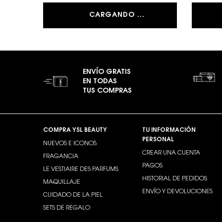
CARGANDO ...
ENVÍO GRATIS
EN TODAS
TUS COMPRAS
Footer navigation
COMPRA YSL BEAUTY
TU INFORMACIÓN
PERSONAL
NUEVOS E ICONOS
CREAR UNA CUENTA
FRAGANCIA
PAGOS
LE VESTIAIRE DES PARFUMS
HISTORIAL DE PEDIDOS
MAQUILLAJE
ENVÍO Y DEVOLUCIONES
CUIDADO DE LA PIEL
SETS DE REGALO