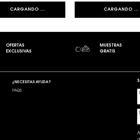
CARGANDO ...
CARGANDO ...
OFERTAS
MUESTRAS
EXCLUSIVAS
GRATIS
S
¿NECESITAS AYUDA?
FAQS
A