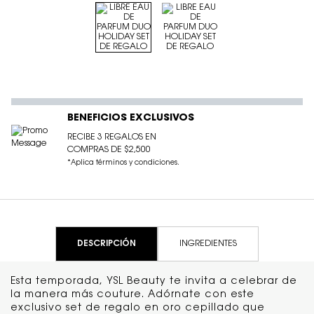
BENEFICIOS EXCLUSIVOS
RECIBE 3 REGALOS EN
COMPRAS DE $2,500
*Aplica términos y condiciones.
DESCRIPCIÓN
INGREDIENTES
Esta temporada, YSL Beauty te invita a celebrar de
la manera más couture. Adórnate con este
exclusivo set de regalo en oro cepillado que