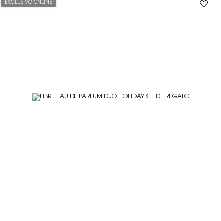
EXCLUSIVO ONLINE