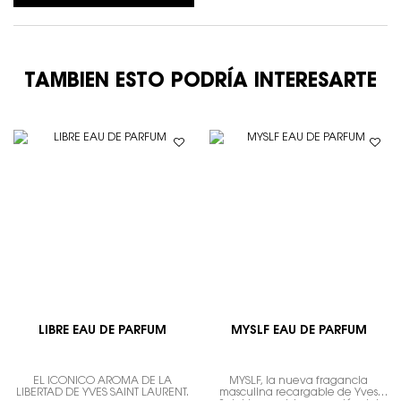
TAMBIEN ESTO PODRÍA INTERESARTE
LIBRE EAU DE PARFUM
MYSLF EAU DE PARFUM
EL ICÓNICO AROMA DE LA
MYSLF, la nueva fragancia
LIBERTAD DE YVES SAINT LAURENT.
masculina recargable de Yves