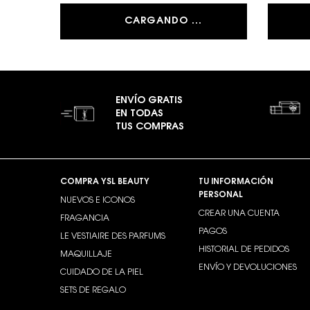
CARGANDO ...
ENVÍO GRATIS
EN TODAS
TUS COMPRAS
Footer navigation
COMPRA YSL BEAUTY
TU INFORMACIÓN
PERSONAL
NUEVOS E ICONOS
CREAR UNA CUENTA
FRAGANCIA
PAGOS
LE VESTIAIRE DES PARFUMS
HISTORIAL DE PEDIDOS
MAQUILLAJE
ENVÍO Y DEVOLUCIONES
CUIDADO DE LA PIEL
SETS DE REGALO