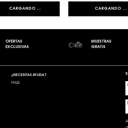
CARGANDO ...
CARGANDO ...
OFERTAS
MUESTRAS
EXCLUSIVAS
GRATIS
S
¿NECESITAS AYUDA?
FAQS
A