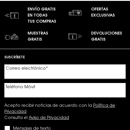
ENVÍO GRATIS
OFERTAS
EN TODAS
EXCLUSIVAS
TUS COMPRAS
MUESTRAS
DEVOLUCIONES
GRATIS
GRATIS
Footer navigation
SUSCRÍBETE
Correo electrónico
*
Teléfono Móvil
Acepto recibir noticias de acuerdo con la
Política de
Privacidad
Consulta el
Aviso de Privacidad
Mensajes de texto