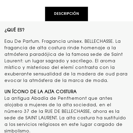
DESCRIPCIÓN
¿QUÉ ES?
Eau De Parfum. Fragancia unisex. BELLECHASSE. La
fragancia de alta costura rinde homenaje a la
atmósfera paradójica de la famosa sede de Saint
Laurent: un lugar sagrado y sacrílego. El aroma
místico y misterioso del elemí contrasta con la
exuberante sensualidad de la madera de oud para
evocar la atmósfera de la marca de moda.
UN ÍCONO DE LA ALTA COSTURA
La antigua Abadía de Penthemont que antes
alojaba a mujeres de la alta sociedad, en el
número 37 de la RUE DE BELLECHASSE, ahora es la
sede de SAINT LAURENT. La alta costura ha sustituido
a los servicios religiosos en este lugar cargado de
simbolismo.