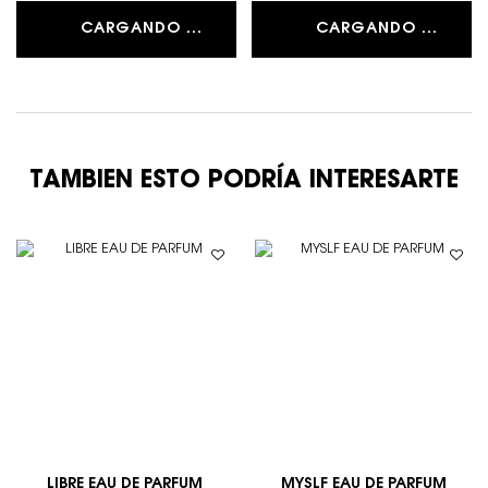
CARGANDO ...
CARGANDO ...
TAMBIEN ESTO PODRÍA INTERESARTE
LIBRE EAU DE PARFUM
MYSLF EAU DE PARFUM