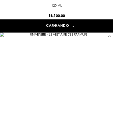
125 ML
$8,100.00
CARGANDO ...