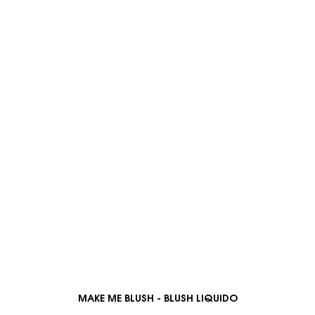
MAKE ME BLUSH - BLUSH LIQUIDO