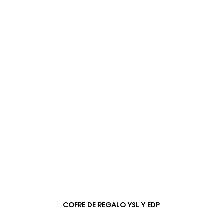
COFRE DE REGALO YSL Y EDP